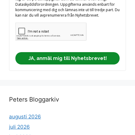
Dataskyddsförordningen. Uppgifterna används enbart för
kommunicering med dig och lämnas inte ut till tredje part. Du
kan när du vill avprenumerera från Nyhetsbrevet.
JA, anmäl mig till Nyhetsbrevet!
Peters Bloggarkiv
augusti 2026
juli 2026