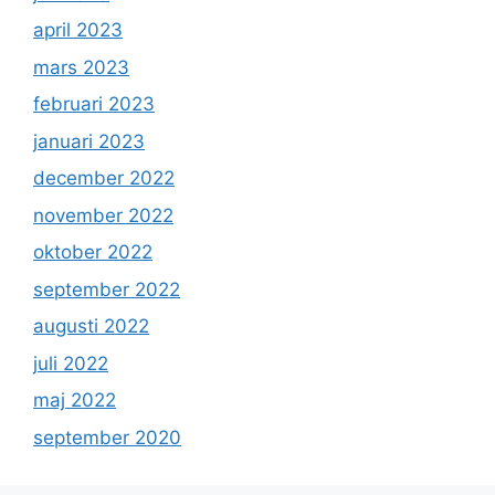
april 2023
mars 2023
februari 2023
januari 2023
december 2022
november 2022
oktober 2022
september 2022
augusti 2022
juli 2022
maj 2022
september 2020