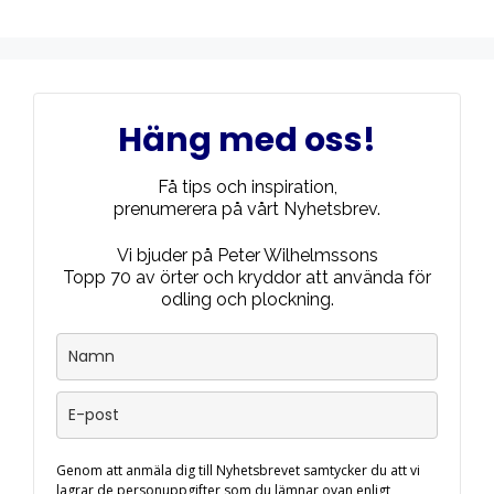
Häng med oss!
Få tips och inspiration,
prenumerera på vårt Nyhetsbrev.
Vi bjuder på Peter Wilhelmssons
Topp 70 av örter och kryddor att använda för
odling och plockning.
Genom att anmäla dig till Nyhetsbrevet samtycker du att vi
lagrar de personuppgifter som du lämnar ovan enligt