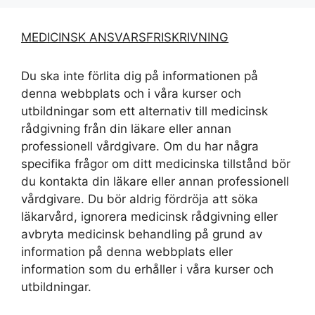
MEDICINSK ANSVARSFRISKRIVNING
Du ska inte förlita dig på informationen på
denna webbplats och i våra kurser och
utbildningar som ett alternativ till medicinsk
rådgivning från din läkare eller annan
professionell vårdgivare. Om du har några
specifika frågor om ditt medicinska tillstånd bör
du kontakta din läkare eller annan professionell
vårdgivare. Du bör aldrig fördröja att söka
läkarvård, ignorera medicinsk rådgivning eller
avbryta medicinsk behandling på grund av
information på denna webbplats eller
information som du erhåller i våra kurser och
utbildningar.