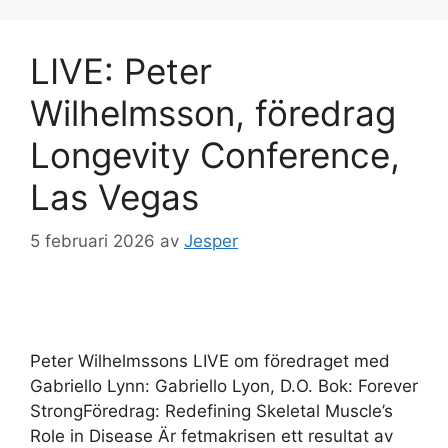
LIVE: Peter
Wilhelmsson, föredrag
Longevity Conference,
Las Vegas
5 februari 2026
av
Jesper
Peter Wilhelmssons LIVE om föredraget med
Gabriello Lynn: Gabriello Lyon, D.O. Bok: Forever
StrongFöredrag: Redefining Skeletal Muscle’s
Role in Disease Är fetmakrisen ett resultat av