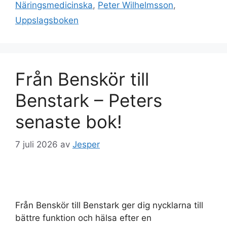
Näringsmedicinska
,
Peter Wilhelmsson
,
Uppslagsboken
Från Benskör till
Benstark – Peters
senaste bok!
7 juli 2026
av
Jesper
Från Benskör till Benstark ger dig nycklarna till
bättre funktion och hälsa efter en