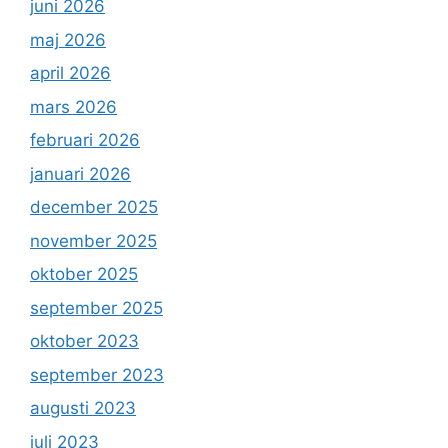
juni 2026
maj 2026
april 2026
mars 2026
februari 2026
januari 2026
december 2025
november 2025
oktober 2025
september 2025
oktober 2023
september 2023
augusti 2023
juli 2023