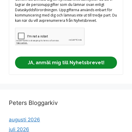
lagrar de personuppgifter som du lämnar ovan enligt
Dataskyddsförordningen. Uppgifterna används enbart för
kommunicering med dig och lämnas inte ut till tredje part. Du
kan när du vill avprenumerera från Nyhetsbrevet.
JA, anmäl mig till Nyhetsbrevet!
Peters Bloggarkiv
augusti 2026
juli 2026