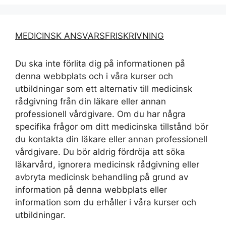
MEDICINSK ANSVARSFRISKRIVNING
Du ska inte förlita dig på informationen på
denna webbplats och i våra kurser och
utbildningar som ett alternativ till medicinsk
rådgivning från din läkare eller annan
professionell vårdgivare. Om du har några
specifika frågor om ditt medicinska tillstånd bör
du kontakta din läkare eller annan professionell
vårdgivare. Du bör aldrig fördröja att söka
läkarvård, ignorera medicinsk rådgivning eller
avbryta medicinsk behandling på grund av
information på denna webbplats eller
information som du erhåller i våra kurser och
utbildningar.