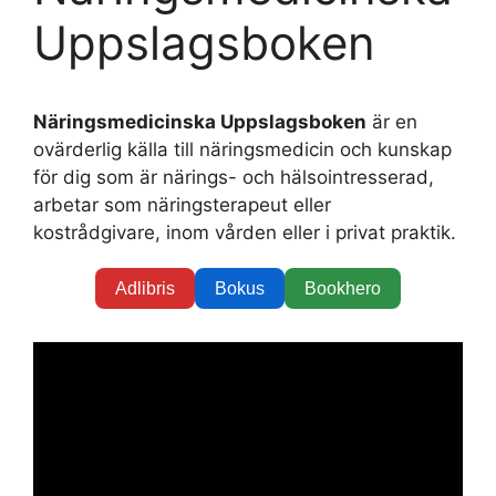
Uppslagsboken
Näringsmedicinska Uppslagsboken
är en
ovärderlig källa till näringsmedicin och kunskap
för dig som är närings- och hälsointresserad,
arbetar som näringsterapeut eller
kostrådgivare, inom vården eller i privat praktik.
Adlibris
Bokus
Bookhero