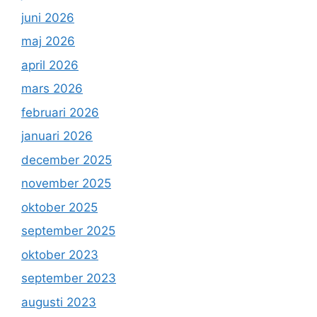
juni 2026
maj 2026
april 2026
mars 2026
februari 2026
januari 2026
december 2025
november 2025
oktober 2025
september 2025
oktober 2023
september 2023
augusti 2023