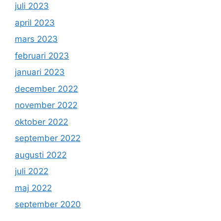
juli 2023
april 2023
mars 2023
februari 2023
januari 2023
december 2022
november 2022
oktober 2022
september 2022
augusti 2022
juli 2022
maj 2022
september 2020