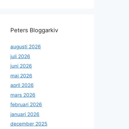
Peters Bloggarkiv
augusti 2026
juli 2026
juni 2026
maj 2026
april 2026
mars 2026
februari 2026
januari 2026
december 2025