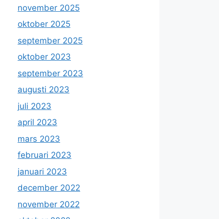
november 2025
oktober 2025
september 2025
oktober 2023
september 2023
augusti 2023
juli 2023
april 2023
mars 2023
februari 2023
januari 2023
december 2022
november 2022