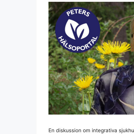
En diskussion om integrativa sjukhus