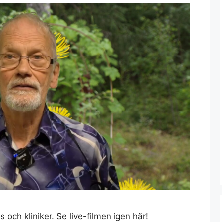
 och kliniker. Se live-filmen igen här!