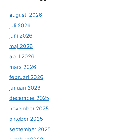
augusti 2026
juli 2026
juni 2026
maj 2026
april 2026
mars 2026
februari 2026
januari 2026
december 2025
november 2025
oktober 2025
september 2025