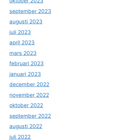
oktober 2023
september 2023
augusti 2023
juli 2023
april 2023
mars 2023
februari 2023
januari 2023
december 2022
november 2022
oktober 2022
september 2022
augusti 2022
juli 2022