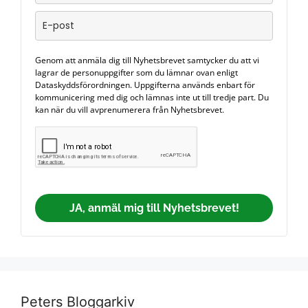
Genom att anmäla dig till Nyhetsbrevet samtycker du att vi
lagrar de personuppgifter som du lämnar ovan enligt
Dataskyddsförordningen. Uppgifterna används enbart för
kommunicering med dig och lämnas inte ut till tredje part. Du
kan när du vill avprenumerera från Nyhetsbrevet.
JA, anmäl mig till Nyhetsbrevet!
Peters Bloggarkiv