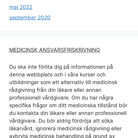
maj 2022
september 2020
MEDICINSK ANSVARSFRISKRIVNING
Du ska inte förlita dig på informationen på
denna webbplats och i våra kurser och
utbildningar som ett alternativ till medicinsk
rådgivning från din läkare eller annan
professionell vårdgivare. Om du har några
specifika frågor om ditt medicinska tillstånd bör
du kontakta din läkare eller annan professionell
vårdgivare. Du bör aldrig fördröja att söka
läkarvård, ignorera medicinsk rådgivning eller
avbryta medicinsk behandling på grund av