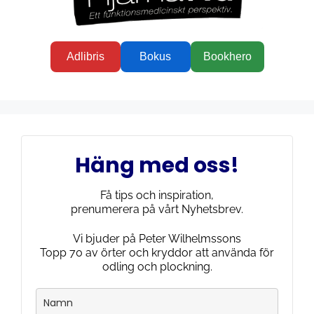
Adlibris
Bokus
Bookhero
Häng med oss!
Få tips och inspiration,
prenumerera på vårt Nyhetsbrev.
Vi bjuder på Peter Wilhelmssons
Topp 70 av örter och kryddor att använda för
odling och plockning.