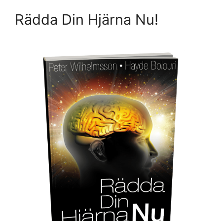
Rädda Din Hjärna Nu!