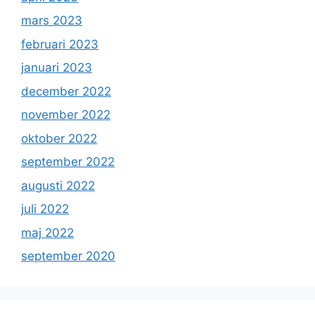
mars 2023
februari 2023
januari 2023
december 2022
november 2022
oktober 2022
september 2022
augusti 2022
juli 2022
maj 2022
september 2020