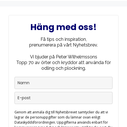
Häng med oss!
Få tips och inspiration,
prenumerera på vårt Nyhetsbrev.
Vi bjuder på Peter Wilhelmssons
Topp 70 av örter och kryddor att använda för
odling och plockning.
Genom att anmäla dig till Nyhetsbrevet samtycker du att vi
lagrar de personuppgifter som du lämnar ovan enligt
Dataskyddsförordningen. Uppgifterna används enbart för