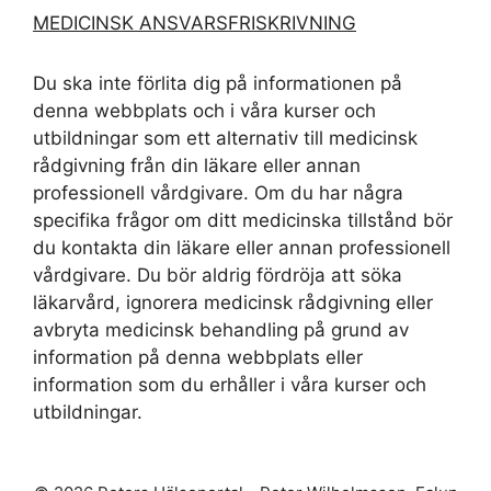
MEDICINSK ANSVARSFRISKRIVNING
Du ska inte förlita dig på informationen på
denna webbplats och i våra kurser och
utbildningar som ett alternativ till medicinsk
rådgivning från din läkare eller annan
professionell vårdgivare. Om du har några
specifika frågor om ditt medicinska tillstånd bör
du kontakta din läkare eller annan professionell
vårdgivare. Du bör aldrig fördröja att söka
läkarvård, ignorera medicinsk rådgivning eller
avbryta medicinsk behandling på grund av
information på denna webbplats eller
information som du erhåller i våra kurser och
utbildningar.