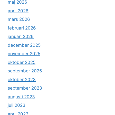
maj 2026
april 2026
mars 2026
februari 2026
januari 2026
december 2025
november 2025
oktober 2025
september 2025
oktober 2023
september 2023
augusti 2023
juli 2023
april 2023