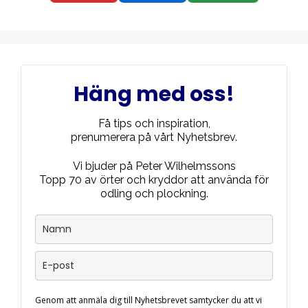
Häng med oss!
Få tips och inspiration,
prenumerera på vårt Nyhetsbrev.
Vi bjuder på Peter Wilhelmssons
Topp 70 av örter och kryddor att använda för
odling och plockning.
Genom att anmäla dig till Nyhetsbrevet samtycker du att vi