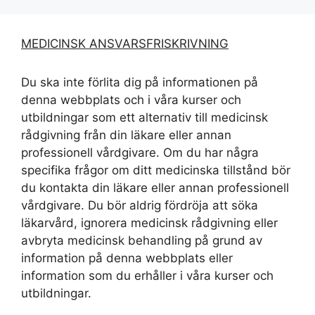
MEDICINSK ANSVARSFRISKRIVNING
Du ska inte förlita dig på informationen på
denna webbplats och i våra kurser och
utbildningar som ett alternativ till medicinsk
rådgivning från din läkare eller annan
professionell vårdgivare. Om du har några
specifika frågor om ditt medicinska tillstånd bör
du kontakta din läkare eller annan professionell
vårdgivare. Du bör aldrig fördröja att söka
läkarvård, ignorera medicinsk rådgivning eller
avbryta medicinsk behandling på grund av
information på denna webbplats eller
information som du erhåller i våra kurser och
utbildningar.