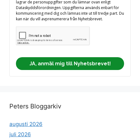
lagrar de personuppgifter som du lämnar ovan enligt
Dataskyddsförordningen. Uppgifterna används enbart för
kommunicering med dig och lämnas inte ut till tredje part. Du
kan när du vill avprenumerera från Nyhetsbrevet.
JA, anmäl mig till Nyhetsbrevet!
Peters Bloggarkiv
augusti 2026
juli 2026