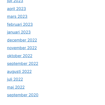
juli 2023
april 2023
mars 2023
februari 2023
januari 2023
december 2022
november 2022
oktober 2022
september 2022
augusti 2022
juli 2022
maj 2022
september 2020