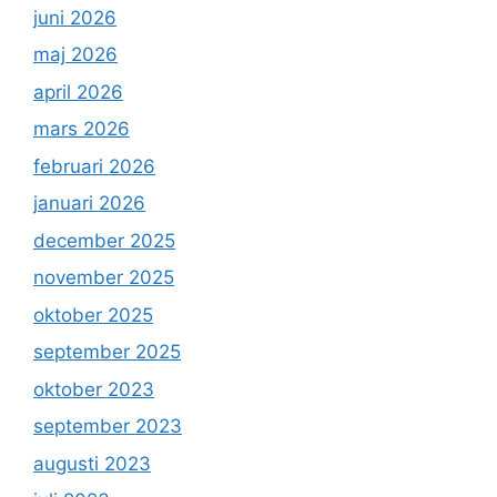
juni 2026
maj 2026
april 2026
mars 2026
februari 2026
januari 2026
december 2025
november 2025
oktober 2025
september 2025
oktober 2023
september 2023
augusti 2023