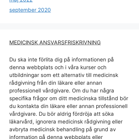
september 2020
MEDICINSK ANSVARSFRISKRIVNING
Du ska inte förlita dig på informationen på
denna webbplats och i våra kurser och
utbildningar som ett alternativ till medicinsk
rådgivning från din läkare eller annan
professionell vårdgivare. Om du har några
specifika frågor om ditt medicinska tillstånd bör
du kontakta din läkare eller annan professionell
vårdgivare. Du bör aldrig fördröja att söka
läkarvård, ignorera medicinsk rådgivning eller
avbryta medicinsk behandling på grund av
information på denna webbplats eller