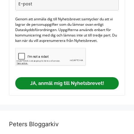
Genom att anmäla dig till Nyhetsbrevet samtycker du att vi
lagrar de personuppgifter som du lämnar ovan enligt
Dataskyddsförordningen. Uppgifterna används enbart för
kommunicering med dig och lämnas inte ut till tredje part. Du
kan när du vill avprenumerera från Nyhetsbrevet.
JA, anmäl mig till Nyhetsbrevet!
Peters Bloggarkiv