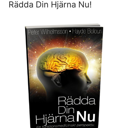
Rädda Din Hjärna Nu!