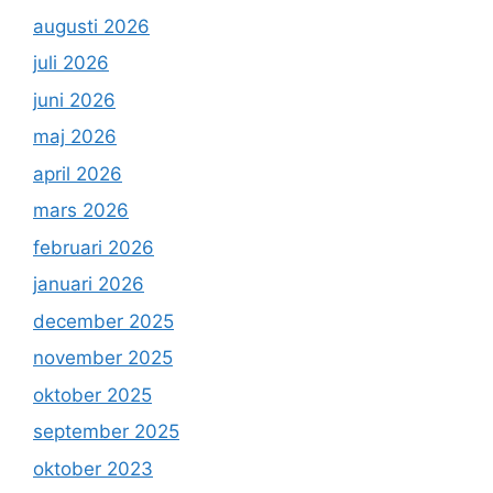
augusti 2026
juli 2026
juni 2026
maj 2026
april 2026
mars 2026
februari 2026
januari 2026
december 2025
november 2025
oktober 2025
september 2025
oktober 2023