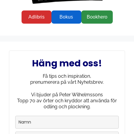
Adlibris
Bokus
Bookhero
Häng med oss!
Få tips och inspiration,
prenumerera på vårt Nyhetsbrev.
Vi bjuder på Peter Wilhelmssons
Topp 70 av örter och kryddor att använda för
odling och plockning.