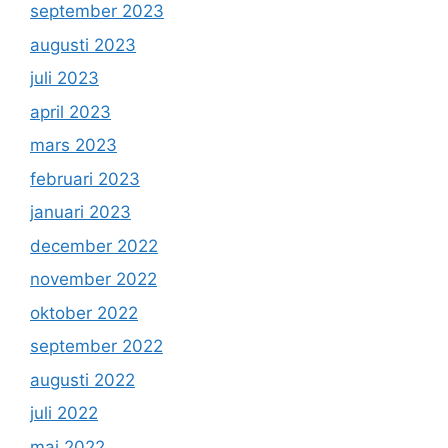
september 2023
augusti 2023
juli 2023
april 2023
mars 2023
februari 2023
januari 2023
december 2022
november 2022
oktober 2022
september 2022
augusti 2022
juli 2022
maj 2022