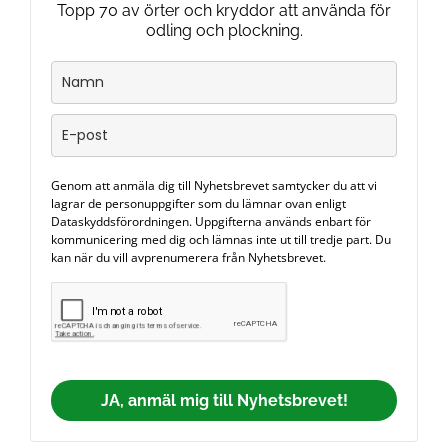
Topp 70 av örter och kryddor att använda för
odling och plockning.
Genom att anmäla dig till Nyhetsbrevet samtycker du att vi
lagrar de personuppgifter som du lämnar ovan enligt
Dataskyddsförordningen. Uppgifterna används enbart för
kommunicering med dig och lämnas inte ut till tredje part. Du
kan när du vill avprenumerera från Nyhetsbrevet.
JA, anmäl mig till Nyhetsbrevet!