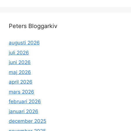
Peters Bloggarkiv
augusti 2026
juli 2026
juni 2026
maj 2026
april 2026
mars 2026
februari 2026
januari 2026
december 2025
november 2025