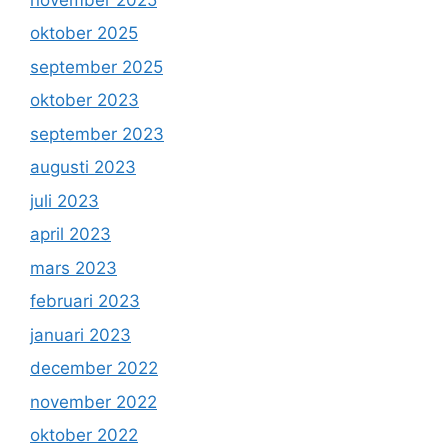
oktober 2025
september 2025
oktober 2023
september 2023
augusti 2023
juli 2023
april 2023
mars 2023
februari 2023
januari 2023
december 2022
november 2022
oktober 2022