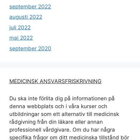
september 2022
augusti 2022
juli 2022
maj 2022
september 2020
MEDICINSK ANSVARSFRISKRIVNING
Du ska inte förlita dig på informationen på
denna webbplats och i våra kurser och
utbildningar som ett alternativ till medicinsk
rådgivning från din läkare eller annan
professionell vårdgivare. Om du har några
specifika frågor om ditt medicinska tillstånd bör