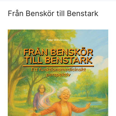
Från Benskör till Benstark