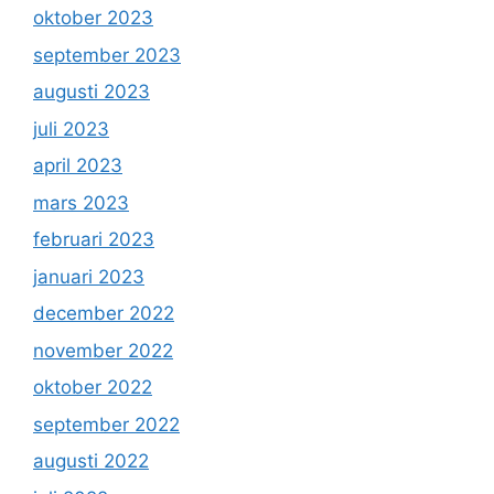
oktober 2023
september 2023
augusti 2023
juli 2023
april 2023
mars 2023
februari 2023
januari 2023
december 2022
november 2022
oktober 2022
september 2022
augusti 2022