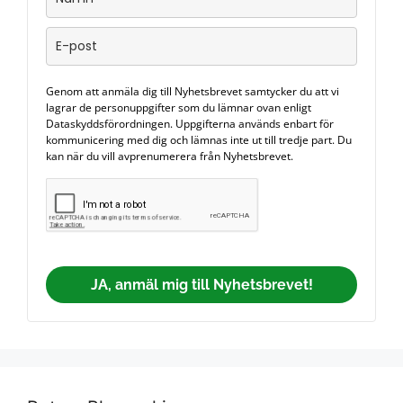
Genom att anmäla dig till Nyhetsbrevet samtycker du att vi
lagrar de personuppgifter som du lämnar ovan enligt
Dataskyddsförordningen. Uppgifterna används enbart för
kommunicering med dig och lämnas inte ut till tredje part. Du
kan när du vill avprenumerera från Nyhetsbrevet.
JA, anmäl mig till Nyhetsbrevet!