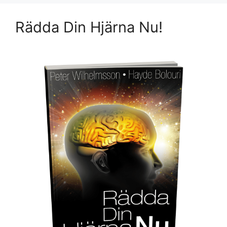
Rädda Din Hjärna Nu!