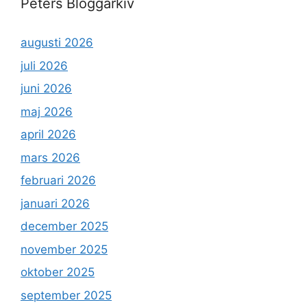
Peters Bloggarkiv
augusti 2026
juli 2026
juni 2026
maj 2026
april 2026
mars 2026
februari 2026
januari 2026
december 2025
november 2025
oktober 2025
september 2025