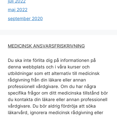
juli 2022
maj 2022
september 2020
MEDICINSK ANSVARSFRISKRIVNING
Du ska inte förlita dig på informationen på
denna webbplats och i våra kurser och
utbildningar som ett alternativ till medicinsk
rådgivning från din läkare eller annan
professionell vårdgivare. Om du har några
specifika frågor om ditt medicinska tillstånd bör
du kontakta din läkare eller annan professionell
vårdgivare. Du bör aldrig fördröja att söka
läkarvård, ignorera medicinsk rådgivning eller