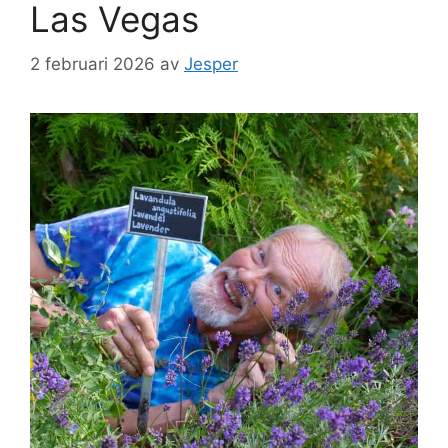
Las Vegas
2 februari 2026
av
Jesper