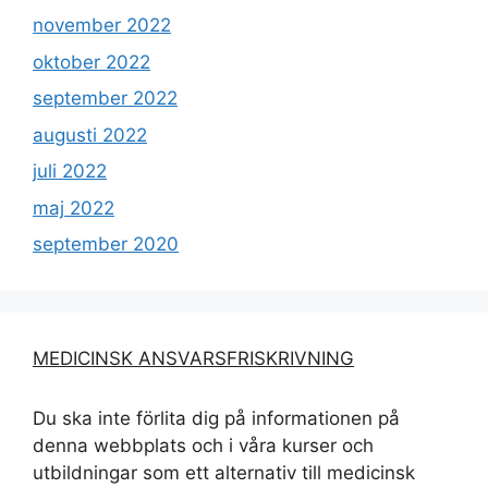
november 2022
oktober 2022
september 2022
augusti 2022
juli 2022
maj 2022
september 2020
MEDICINSK ANSVARSFRISKRIVNING
Du ska inte förlita dig på informationen på
denna webbplats och i våra kurser och
utbildningar som ett alternativ till medicinsk