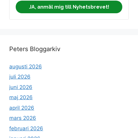
JA, anmäl mig till Nyhetsbrevet!
Peters Bloggarkiv
augusti 2026
juli 2026
juni 2026
maj 2026
april 2026
mars 2026
februari 2026