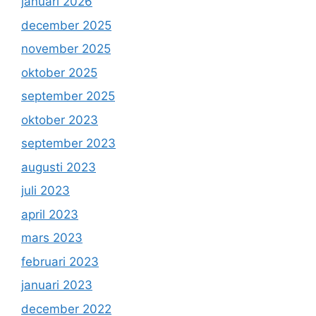
januari 2026
december 2025
november 2025
oktober 2025
september 2025
oktober 2023
september 2023
augusti 2023
juli 2023
april 2023
mars 2023
februari 2023
januari 2023
december 2022