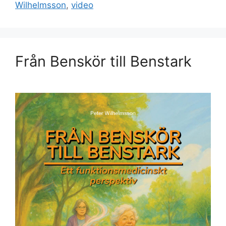
Wilhelmsson
,
video
Från Benskör till Benstark