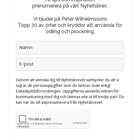
prenumerera på vårt Nyhetsbrev.
Vi bjuder på Peter Wilhelmssons
Topp 70 av örter och kryddor att använda för
odling och plockning.
Genom att anmäla dig till Nyhetsbrevet samtycker du att vi
lagrar de personuppgifter som du lämnar ovan enligt
Dataskyddsförordningen. Uppgifterna används enbart för
kommunicering med dig och lämnas inte ut till tredje part. Du
kan när du vill avprenumerera från Nyhetsbrevet.