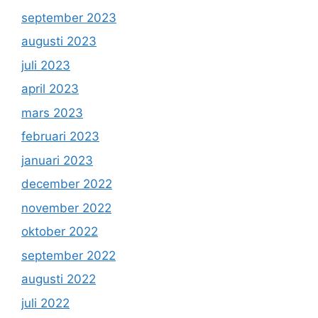
september 2023
augusti 2023
juli 2023
april 2023
mars 2023
februari 2023
januari 2023
december 2022
november 2022
oktober 2022
september 2022
augusti 2022
juli 2022