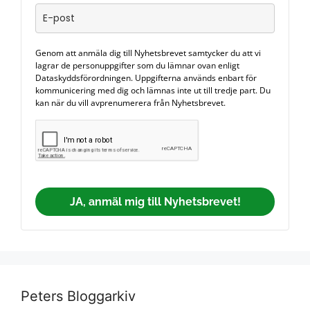
Genom att anmäla dig till Nyhetsbrevet samtycker du att vi
lagrar de personuppgifter som du lämnar ovan enligt
Dataskyddsförordningen. Uppgifterna används enbart för
kommunicering med dig och lämnas inte ut till tredje part. Du
kan när du vill avprenumerera från Nyhetsbrevet.
JA, anmäl mig till Nyhetsbrevet!
Peters Bloggarkiv