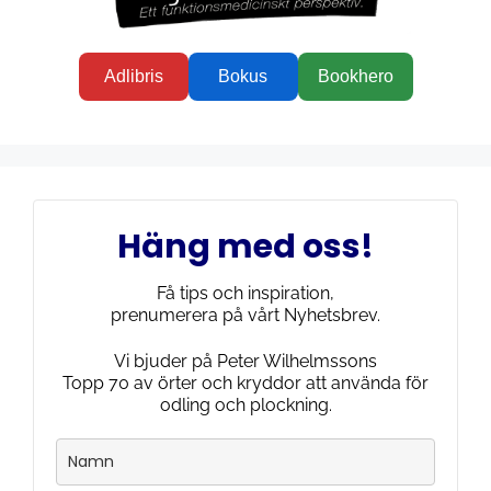
Adlibris
Bokus
Bookhero
Häng med oss!
Få tips och inspiration,
prenumerera på vårt Nyhetsbrev.
Vi bjuder på Peter Wilhelmssons
Topp 70 av örter och kryddor att använda för
odling och plockning.