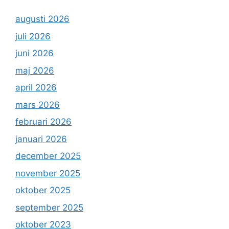
augusti 2026
juli 2026
juni 2026
maj 2026
april 2026
mars 2026
februari 2026
januari 2026
december 2025
november 2025
oktober 2025
september 2025
oktober 2023