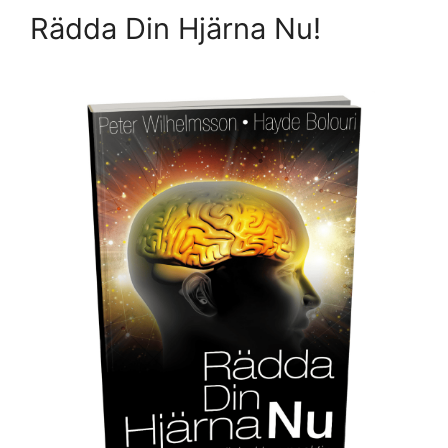
Rädda Din Hjärna Nu!