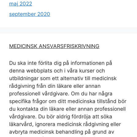
maj 2022
september 2020
MEDICINSK ANSVARSFRISKRIVNING
Du ska inte förlita dig på informationen på
denna webbplats och i våra kurser och
utbildningar som ett alternativ till medicinsk
rådgivning från din läkare eller annan
professionell vårdgivare. Om du har några
specifika frågor om ditt medicinska tillstånd bör
du kontakta din läkare eller annan professionell
vårdgivare. Du bör aldrig fördröja att söka
läkarvård, ignorera medicinsk rådgivning eller
avbryta medicinsk behandling på grund av