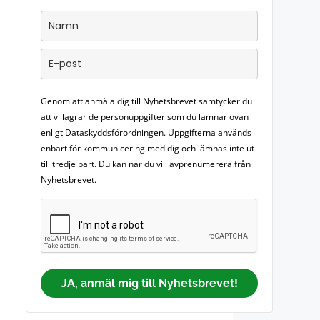
Genom att anmäla dig till Nyhetsbrevet samtycker du
att vi lagrar de personuppgifter som du lämnar ovan
enligt Dataskyddsförordningen. Uppgifterna används
enbart för kommunicering med dig och lämnas inte ut
till tredje part. Du kan när du vill avprenumerera från
Nyhetsbrevet.
JA, anmäl mig till Nyhetsbrevet!