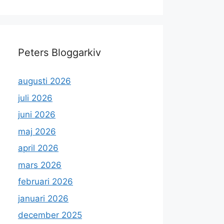
Peters Bloggarkiv
augusti 2026
juli 2026
juni 2026
maj 2026
april 2026
mars 2026
februari 2026
januari 2026
december 2025