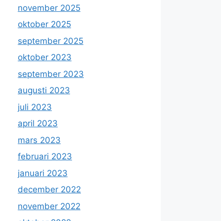
november 2025
oktober 2025
september 2025
oktober 2023
september 2023
augusti 2023
juli 2023
april 2023
mars 2023
februari 2023
januari 2023
december 2022
november 2022