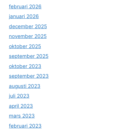
februari 2026
januari 2026
december 2025
november 2025
oktober 2025
september 2025
oktober 2023
september 2023
augusti 2023
juli 2023
april 2023
mars 2023
februari 2023