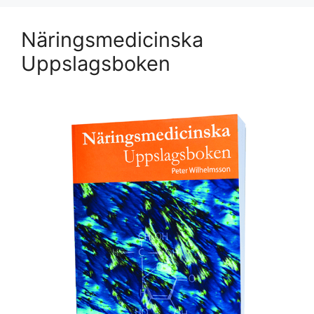
Näringsmedicinska
Uppslagsboken