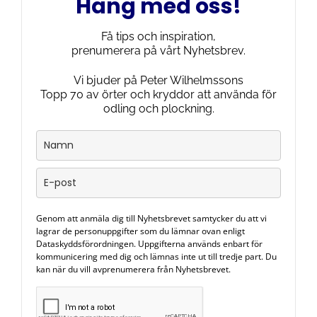
Häng med oss!
Få tips och inspiration,
prenumerera på vårt Nyhetsbrev.
Vi bjuder på Peter Wilhelmssons
Topp 70 av örter och kryddor att använda för
odling och plockning.
Genom att anmäla dig till Nyhetsbrevet samtycker du att vi
lagrar de personuppgifter som du lämnar ovan enligt
Dataskyddsförordningen. Uppgifterna används enbart för
kommunicering med dig och lämnas inte ut till tredje part. Du
kan när du vill avprenumerera från Nyhetsbrevet.