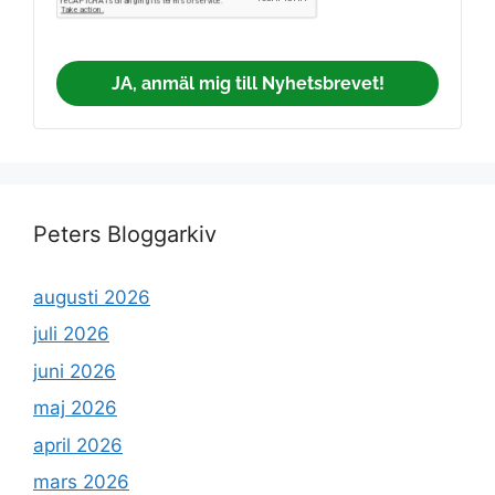
JA, anmäl mig till Nyhetsbrevet!
Peters Bloggarkiv
augusti 2026
juli 2026
juni 2026
maj 2026
april 2026
mars 2026