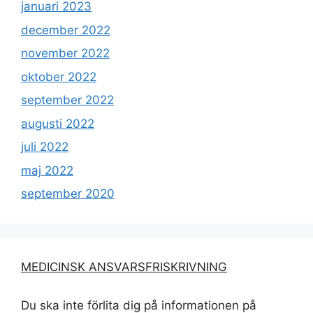
januari 2023
december 2022
november 2022
oktober 2022
september 2022
augusti 2022
juli 2022
maj 2022
september 2020
MEDICINSK ANSVARSFRISKRIVNING
Du ska inte förlita dig på informationen på