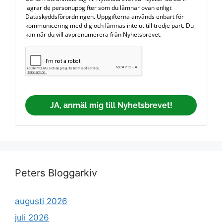
lagrar de personuppgifter som du lämnar ovan enligt
Dataskyddsförordningen. Uppgifterna används enbart för
kommunicering med dig och lämnas inte ut till tredje part. Du
kan när du vill avprenumerera från Nyhetsbrevet.
JA, anmäl mig till Nyhetsbrevet!
Peters Bloggarkiv
augusti 2026
juli 2026