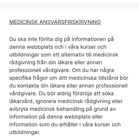
MEDICINSK ANSVARSFRISKRIVNING
Du ska inte förlita dig på informationen på
denna webbplats och i våra kurser och
utbildningar som ett alternativ till medicinsk
rådgivning från din läkare eller annan
professionell vårdgivare. Om du har några
specifika frågor om ditt medicinska tillstånd bör
du kontakta din läkare eller annan professionell
vårdgivare. Du bör aldrig fördröja att söka
läkarvård, ignorera medicinsk rådgivning eller
avbryta medicinsk behandling på grund av
information på denna webbplats eller
information som du erhåller i våra kurser och
utbildningar.