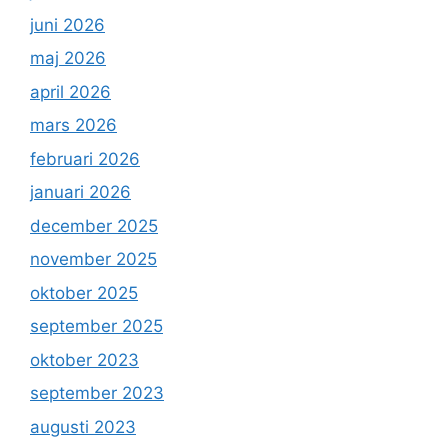
juni 2026
maj 2026
april 2026
mars 2026
februari 2026
januari 2026
december 2025
november 2025
oktober 2025
september 2025
oktober 2023
september 2023
augusti 2023