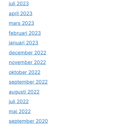
juli 2023
april 2023
mars 2023
februari 2023
januari 2023
december 2022
november 2022
oktober 2022
september 2022
augusti 2022
juli 2022
maj 2022
september 2020