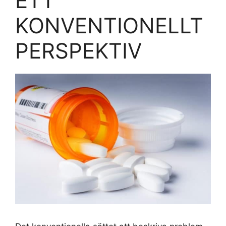
ETT
KONVENTIONELLT
PERSPEKTIV