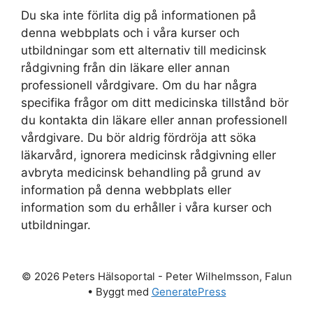
Du ska inte förlita dig på informationen på
denna webbplats och i våra kurser och
utbildningar som ett alternativ till medicinsk
rådgivning från din läkare eller annan
professionell vårdgivare. Om du har några
specifika frågor om ditt medicinska tillstånd bör
du kontakta din läkare eller annan professionell
vårdgivare. Du bör aldrig fördröja att söka
läkarvård, ignorera medicinsk rådgivning eller
avbryta medicinsk behandling på grund av
information på denna webbplats eller
information som du erhåller i våra kurser och
utbildningar.
© 2026 Peters Hälsoportal - Peter Wilhelmsson, Falun
• Byggt med
GeneratePress