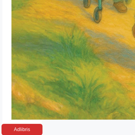
Adlibris