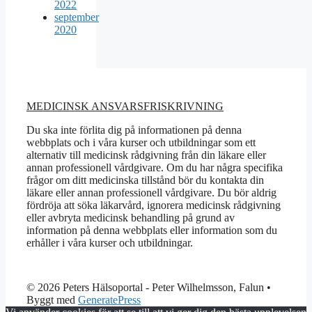
2022
september
2020
MEDICINSK ANSVARSFRISKRIVNING
Du ska inte förlita dig på informationen på denna
webbplats och i våra kurser och utbildningar som ett
alternativ till medicinsk rådgivning från din läkare eller
annan professionell vårdgivare. Om du har några specifika
frågor om ditt medicinska tillstånd bör du kontakta din
läkare eller annan professionell vårdgivare. Du bör aldrig
fördröja att söka läkarvård, ignorera medicinsk rådgivning
eller avbryta medicinsk behandling på grund av
information på denna webbplats eller information som du
erhåller i våra kurser och utbildningar.
© 2026 Peters Hälsoportal - Peter Wilhelmsson, Falun
•
Byggt med
GeneratePress