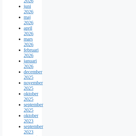
2026
juni
2026
maj
2026
april
2026
mars
2026
februari
2026
januari
2026
december
2025
november
2025
oktober
2025
september
2025
oktober
2023
september
2023