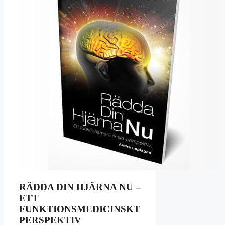
RÄDDA DIN HJÄRNA NU –
ETT
FUNKTIONSMEDICINSKT
PERSPEKTIV