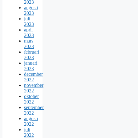
2023
augusti
2023
juli
2023
april
2023
mars
2023
februari
2023
januari
2023
december
2022
november
2022
oktober
2022
september
2022
augusti
2022
juli
2022