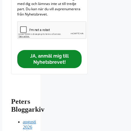
med dig och lämnas inte ut till tredje
part. Du kan när du vill avprenumerera
från Nyhetsbrevet.
JA, anmäl mig till
Nyhetsbrevet!
Peters
Bloggarkiv
augusti
2026