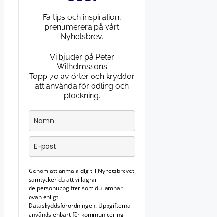
Få tips och inspiration,
prenumerera på vårt
Nyhetsbrev.
Vi bjuder på Peter
Wilhelmssons
Topp 70 av örter och kryddor
att använda för odling och
plockning.
Genom att anmäla dig till Nyhetsbrevet
samtycker du att vi lagrar
de personuppgifter som du lämnar
ovan enligt
Dataskyddsförordningen. Uppgifterna
används enbart för kommunicering