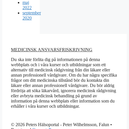
maj
2022
september
2020
MEDICINSK ANSVARSFRISKRIVNING
Du ska inte förlita dig på informationen på denna
webbplats och i våra kurser och utbildningar som ett
alternativ till medicinsk rådgivning från din läkare eller
annan professionell vårdgivare. Om du har några specifika
frågor om ditt medicinska tillstånd bör du kontakta din
läkare eller annan professionell vårdgivare. Du bör aldrig
fördröja att söka läkarvård, ignorera medicinsk rådgivning
eller avbryta medicinsk behandling på grund av
information på denna webbplats eller information som du
erhåller i våra kurser och utbildningar.
© 2026 Peters Hälsoportal - Peter Wilhelmsson, Falun
•